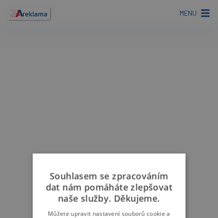
MENU
Souhlasem se zpracováním
dat nám pomáháte zlepšovat
naše služby. Děkujeme.
Můžete upravit nastavení souborů cookie a